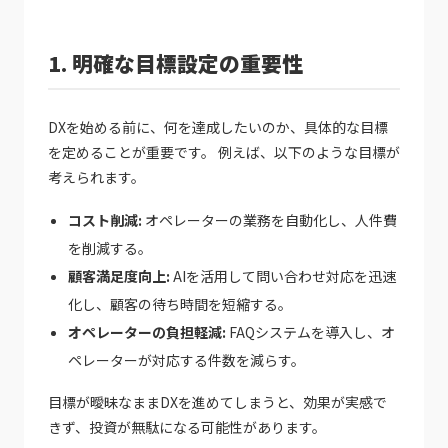
1. 明確な目標設定の重要性
DXを始める前に、何を達成したいのか、具体的な目標
を定めることが重要です。 例えば、以下のような目標が
考えられます。
コスト削減:
オペレーターの業務を自動化し、人件費
を削減する。
顧客満足度向上:
AIを活用して問い合わせ対応を迅速
化し、顧客の待ち時間を短縮する。
オペレーターの負担軽減:
FAQシステムを導入し、オ
ペレーターが対応する件数を減らす。
目標が曖昧なままDXを進めてしまうと、効果が実感で
きず、投資が無駄になる可能性があります。