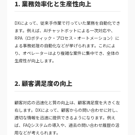
1. 業務効率化と生産性向上
DXによって、従来手作業で行っていた業務を自動化でき
ます。例えば、AIチャットボットによる一次対応や、
RPA（ロボティック・プロセス・オートメーション）に
よる事務処理の自動化などが挙げられます。これによ
り、オペレーターはより複雑な案件に集中でき、全体の
生産性が向上します。
2. 顧客満足度の向上
顧客対応の迅速化と質の向上は、顧客満足度を大きく左
右します。DXによって、顧客からの問い合わせに対し、
適切な情報を迅速に提供できるようになります。例え
ば、FAQシステムの導入や、過去の問い合わせ履歴の活
用などが考えられます。