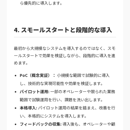
ら優先的に導入します。
4. スモールスタートと段階的な導入
最初から大規模なシステムを導入するのではなく、スモ
ールスタートで効果を検証しながら、段階的に導入を進
めます。
PoC（概念実証）：
小規模な範囲で試験的に導入
し、技術的な実現可能性や効果を検証します。
パイロット運用:
一部のオペレーターや限られた業務
範囲で試験運用を行い、課題を洗い出します。
本格導入:
パイロット運用の結果を踏まえ、改善を行
い、本格的にシステムを導入します。
フィードバックの収集:
導入後も、オペレーターや顧