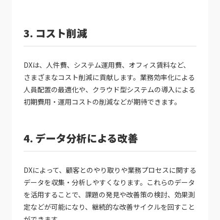
3. コスト削減
DXは、人件費、システム運用費、オフィス賃料など、
さまざまなコスト削減に貢献します。業務効率化による
人員配置の最適化や、クラウド型システムの導入による
初期費用・運用コストの削減などが期待できます。
4. データ分析による改善
DXによって、顧客とのやり取りや業務プロセスに関する
データを収集・分析しやすくなります。これらのデータ
を活用することで、課題の発見や改善策の検討、効果測
定などが可能になり、継続的な改善サイクルを回すこと
ができます。