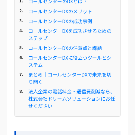
コールセンターのDXとは？
コールセンターDXのメリット
コールセンターDXの成功事例
コールセンターDXを成功させるための
ステップ
コールセンターDXの注意点と課題
コールセンターDXに役立つツールとシ
ステム
まとめ｜コールセンターDXで未来を切
り開く
法人企業の電話料金・通信費削減なら、
株式会社ドリームソリューションにお任
せください