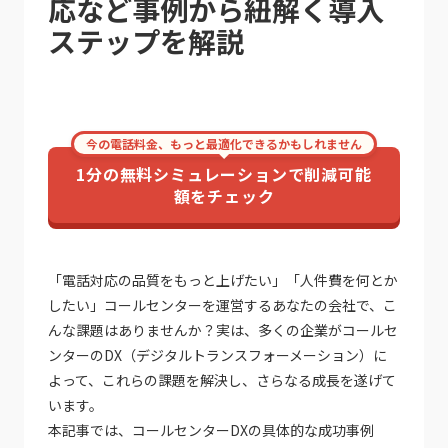
応など事例から紐解く導入
ステップを解説
今の電話料金、もっと最適化できるかもしれません
1分の無料シミュレーションで削減可能
額をチェック
「電話対応の品質をもっと上げたい」「人件費を何とか
したい」コールセンターを運営するあなたの会社で、こ
んな課題はありませんか？実は、多くの企業がコールセ
ンターのDX（デジタルトランスフォーメーション）に
よって、これらの課題を解決し、さらなる成長を遂げて
います。
本記事では、コールセンターDXの具体的な成功事例