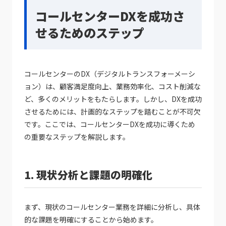
コールセンターDXを成功さ
せるためのステップ
コールセンターのDX（デジタルトランスフォーメーシ
ョン）は、顧客満足度向上、業務効率化、コスト削減な
ど、多くのメリットをもたらします。しかし、DXを成功
させるためには、計画的なステップを踏むことが不可欠
です。ここでは、コールセンターDXを成功に導くため
の重要なステップを解説します。
1. 現状分析と課題の明確化
まず、現状のコールセンター業務を詳細に分析し、具体
的な課題を明確にすることから始めます。