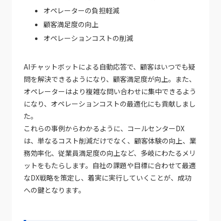
オペレーターの負担軽減
顧客満足度の向上
オペレーションコストの削減
AIチャットボットによる自動応答で、顧客はいつでも疑
問を解決できるようになり、顧客満足度が向上。また、
オペレーターはより複雑な問い合わせに集中できるよう
になり、オペレーションコストの最適化にも貢献しまし
た。
これらの事例からわかるように、コールセンターDX
は、単なるコスト削減だけでなく、顧客体験の向上、業
務効率化、従業員満足度の向上など、多岐にわたるメリ
ットをもたらします。自社の課題や目標に合わせて最適
なDX戦略を策定し、着実に実行していくことが、成功
への鍵となります。