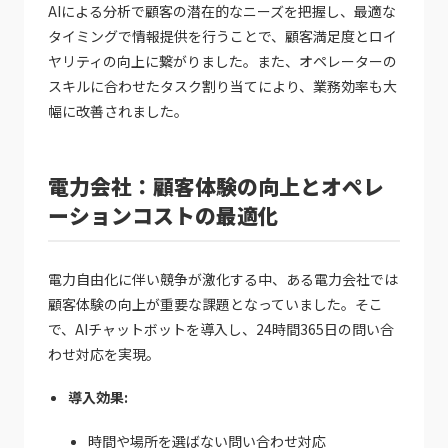
AIによる分析で顧客の潜在的なニーズを把握し、最適な
タイミングで情報提供を行うことで、顧客満足度とロイ
ヤリティの向上に繋がりました。また、オペレーターの
スキルに合わせたタスク割り当てにより、業務効率も大
幅に改善されました。
電力会社：顧客体験の向上とオペレ
ーションコストの最適化
電力自由化に伴い競争が激化する中、ある電力会社では
顧客体験の向上が重要な課題となっていました。そこ
で、AIチャットボットを導入し、24時間365日の問い合
わせ対応を実現。
導入効果:
時間や場所を選ばない問い合わせ対応