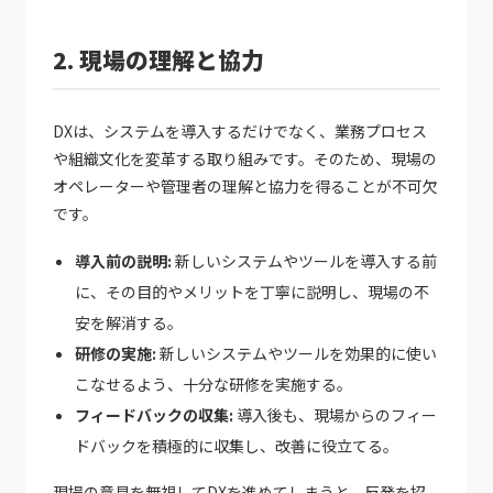
2. 現場の理解と協力
DXは、システムを導入するだけでなく、業務プロセス
や組織文化を変革する取り組みです。そのため、現場の
オペレーターや管理者の理解と協力を得ることが不可欠
です。
導入前の説明:
新しいシステムやツールを導入する前
に、その目的やメリットを丁寧に説明し、現場の不
安を解消する。
研修の実施:
新しいシステムやツールを効果的に使い
こなせるよう、十分な研修を実施する。
フィードバックの収集:
導入後も、現場からのフィー
ドバックを積極的に収集し、改善に役立てる。
現場の意見を無視してDXを進めてしまうと、反発を招