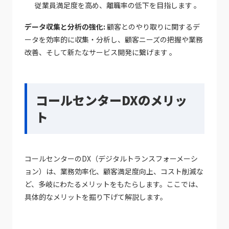
従業員満足度を高め、離職率の低下を目指します 。
データ収集と分析の強化:
顧客とのやり取りに関するデ
ータを効率的に収集・分析し、顧客ニーズの把握や業務
改善、そして新たなサービス開発に繋げます 。
コールセンターDXのメリッ
ト
コールセンターのDX（デジタルトランスフォーメーシ
ョン）は、業務効率化、顧客満足度向上、コスト削減な
ど、多岐にわたるメリットをもたらします。ここでは、
具体的なメリットを掘り下げて解説します。