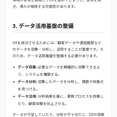
き、導入が頓挫する可能性があります。
3. データ活用基盤の整備
DXを成功させるためには、顧客データや通話履歴など
のデータを収集・分析し、活用することが重要です。そ
のため、データ活用基盤を整備する必要があります。
データ収集:
必要なデータを網羅的に収集できるよ
う、システムを構築する。
データ分析:
収集したデータを分析し、課題や改善点
を見つける。
データ活用:
分析結果を基に、業務プロセスを改善し
たり、顧客体験を向上させる。
データが不足していたり、分析が不十分だと、DXの効果