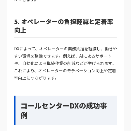
5. オペレーターの負担軽減と定着率
向上
DXによって、オペレーターの業務負担を軽減し、働きや
すい環境を整備できます。例えば、AIによるサポート
や、自動化による単純作業の削減などが挙げられます。
これにより、オペレーターのモチベーション向上や定着
率向上につながります。
コールセンターDXの成功事
例