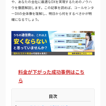
や、あなたの会社に最適なDXを実現するためのノウハ
ウを徹底解説します。この記事を読めば、コールセンタ
ーDXの全体像を理解し、明日から何をするべきかが明
確になるでしょう。
料金が下がった成功事例はこち
ら
目次