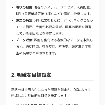
現状の把握:
現在のシステム、プロセス、人員配置、
KPI（重要業績評価指標）などを詳細に分析します。
課題の特定:
分析結果をもとに、ボトルネックとなっ
ている箇所、改善が必要な領域、顧客満足度を阻害
している要因などを特定します。
データ収集:
課題を裏付ける客観的なデータを収集し
ます。通話時間、待ち時間、解決率、顧客満足度調
査の結果などが役立ちます。
2. 明確な目標設定
現状分析で明らかになった課題を踏まえ、DXによって
達成したい具体的な目標を設定します。