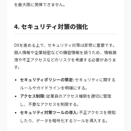
を最大限に発揮できません。
4. セキュリティ対策の強化
DXを進める上で、セキュリティ対策は非常に重要です。
個人情報や企業秘密などの機密情報を扱うため、情報漏
洩や不正アクセスなどのリスクを考慮する必要がありま
す。
セキュリティポリシーの策定:
セキュリティに関する
ルールやガイドラインを明確にする。
アクセス制限:
従業員のアクセス権限を適切に管理
し、不要なアクセスを制限する。
セキュリティ対策ツールの導入:
不正アクセスを検知
したり、データを暗号化するツールを導入する。