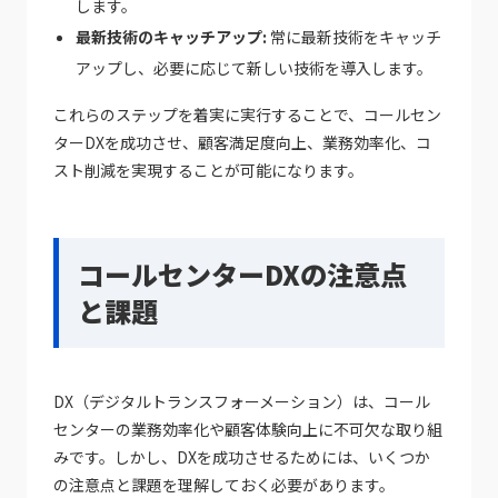
します。
最新技術のキャッチアップ:
常に最新技術をキャッチ
アップし、必要に応じて新しい技術を導入します。
これらのステップを着実に実行することで、コールセン
ターDXを成功させ、顧客満足度向上、業務効率化、コ
スト削減を実現することが可能になります。
コールセンターDXの注意点
と課題
DX（デジタルトランスフォーメーション）は、コール
センターの業務効率化や顧客体験向上に不可欠な取り組
みです。しかし、DXを成功させるためには、いくつか
の注意点と課題を理解しておく必要があります。