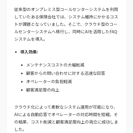
従来型のオンプレミス型コールセンターシステムを利用
していたある保険会社では、システム維持にかかるコス
トが課題となっていました。そこで、クラウド型のコー
ルセンターシステムへ移行し、同時にAIを活用したFAQ
システムを導入。
導入効果:
メンテナンスコストの大幅削減
顧客からの問い合わせに対する迅速な回答
オペレーターの負担軽減
顧客満足度の向上
クラウド化によって柔軟なシステム運用が可能になり、
AIによる自動応答でオペレーターの対応時間を短縮。そ
の結果、コスト削減と顧客満足度向上の両立に成功しま
した。