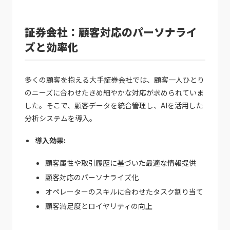
証券会社：顧客対応のパーソナライ
ズと効率化
多くの顧客を抱える大手証券会社では、顧客一人ひとり
のニーズに合わせたきめ細やかな対応が求められていま
した。そこで、顧客データを統合管理し、AIを活用した
分析システムを導入。
導入効果:
顧客属性や取引履歴に基づいた最適な情報提供
顧客対応のパーソナライズ化
オペレーターのスキルに合わせたタスク割り当て
顧客満足度とロイヤリティの向上