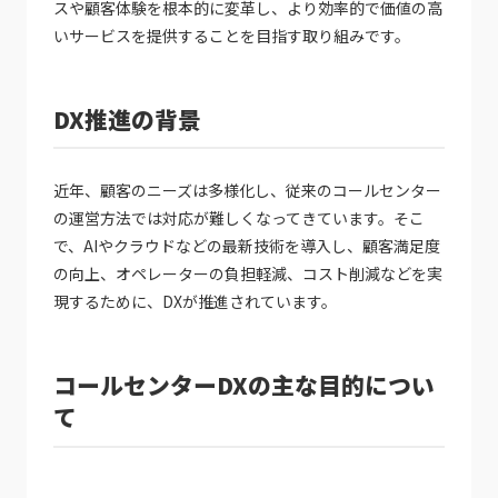
スや顧客体験を根本的に変革し、より効率的で価値の高
いサービスを提供することを目指す取り組みです。
DX推進の背景
近年、顧客のニーズは多様化し、従来のコールセンター
の運営方法では対応が難しくなってきています。そこ
で、AIやクラウドなどの最新技術を導入し、顧客満足度
の向上、オペレーターの負担軽減、コスト削減などを実
現するために、DXが推進されています。
コールセンターDXの主な目的につい
て