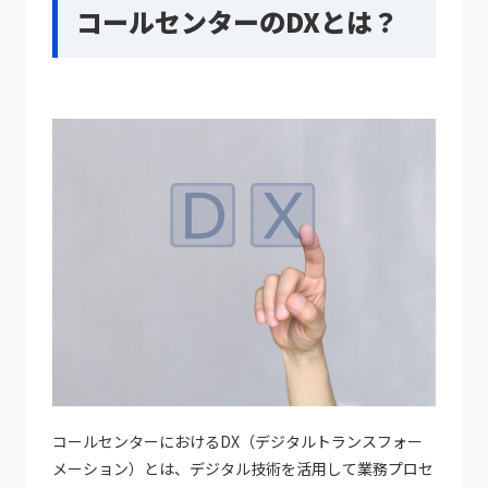
コールセンターのDXとは？
コールセンターにおけるDX（デジタルトランスフォー
メーション）とは、デジタル技術を活用して業務プロセ