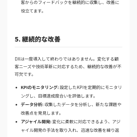
客からのフィードバックを継続的に収集し、改善に
役立てます。
5. 継続的な改善
DXは一度導入して終わりではありません。変化する顧
客ニーズや技術革新に対応するため、継続的な改善が不
可欠です。
KPIのモニタリング:
設定したKPIを定期的にモニタリ
ングし、目標達成度合いを評価します。
データ分析:
収集したデータを分析し、新たな課題や
改善点を発見します。
アジャイル開発:
変化に柔軟に対応できるよう、アジ
ャイル開発の手法を取り入れ、迅速な改善を繰り返