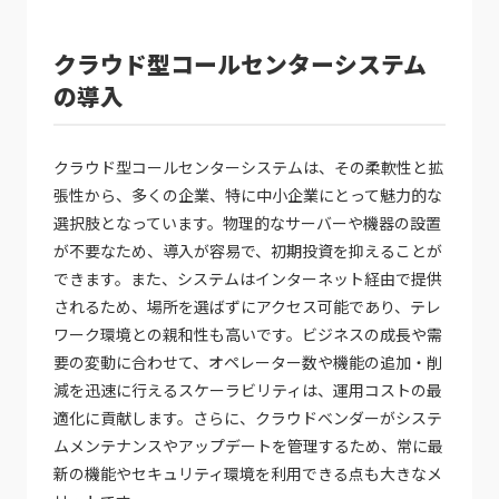
クラウド型コールセンターシステム
の導入
クラウド型コールセンターシステムは、その柔軟性と拡
張性から、多くの企業、特に中小企業にとって魅力的な
選択肢となっています。物理的なサーバーや機器の設置
が不要なため、導入が容易で、初期投資を抑えることが
できます。また、システムはインターネット経由で提供
されるため、場所を選ばずにアクセス可能であり、テレ
ワーク環境との親和性も高いです。ビジネスの成長や需
要の変動に合わせて、オペレーター数や機能の追加・削
減を迅速に行えるスケーラビリティは、運用コストの最
適化に貢献します。さらに、クラウドベンダーがシステ
ムメンテナンスやアップデートを管理するため、常に最
新の機能やセキュリティ環境を利用できる点も大きなメ