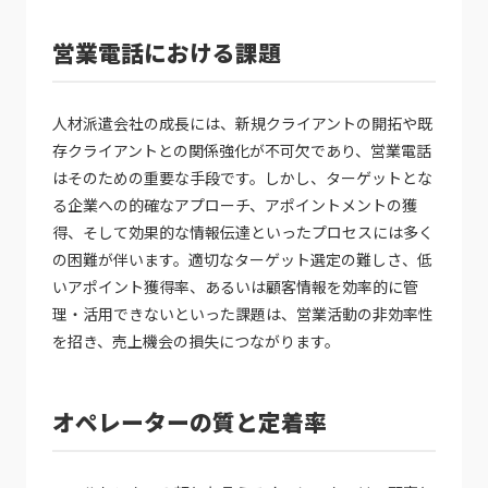
営業電話における課題
人材派遣会社の成長には、新規クライアントの開拓や既
存クライアントとの関係強化が不可欠であり、営業電話
はそのための重要な手段です。しかし、ターゲットとな
る企業への的確なアプローチ、アポイントメントの獲
得、そして効果的な情報伝達といったプロセスには多く
の困難が伴います。適切なターゲット選定の難しさ、低
いアポイント獲得率、あるいは顧客情報を効率的に管
理・活用できないといった課題は、営業活動の非効率性
を招き、売上機会の損失につながります。
オペレーターの質と定着率