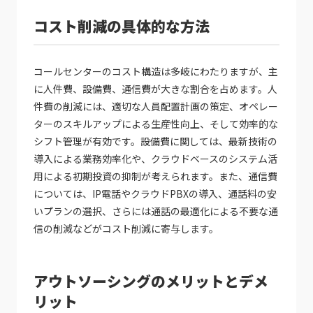
コスト削減の具体的な方法
コールセンターのコスト構造は多岐にわたりますが、主
に人件費、設備費、通信費が大きな割合を占めます。人
件費の削減には、適切な人員配置計画の策定、オペレー
ターのスキルアップによる生産性向上、そして効率的な
シフト管理が有効です。設備費に関しては、最新技術の
導入による業務効率化や、クラウドベースのシステム活
用による初期投資の抑制が考えられます。また、通信費
については、IP電話やクラウドPBXの導入、通話料の安
いプランの選択、さらには通話の最適化による不要な通
信の削減などがコスト削減に寄与します。
アウトソーシングのメリットとデメ
リット