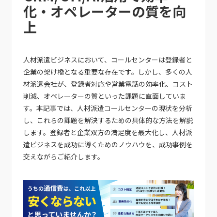
化・オペレーターの質を向
上
人材派遣ビジネスにおいて、コールセンターは登録者と
企業の架け橋となる重要な存在です。しかし、多くの人
材派遣会社が、登録者対応や営業電話の効率化、コスト
削減、オペレーターの質といった課題に直面していま
す。本記事では、人材派遣コールセンターの現状を分析
し、これらの課題を解決するための具体的な方法を解説
します。登録者と企業双方の満足度を最大化し、人材派
遣ビジネスを成功に導くためのノウハウを、成功事例を
交えながらご紹介します。