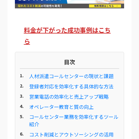
料金が下がった成功事例はこち
ら
目次
人材派遣コールセンターの現状と課題
登録者対応を効率化する具体的な方法
営業電話の効率化と売上アップ戦略
オペレーター教育と質の向上
コールセンター業務を効率化するツール
紹介
コスト削減とアウトソーシングの活用