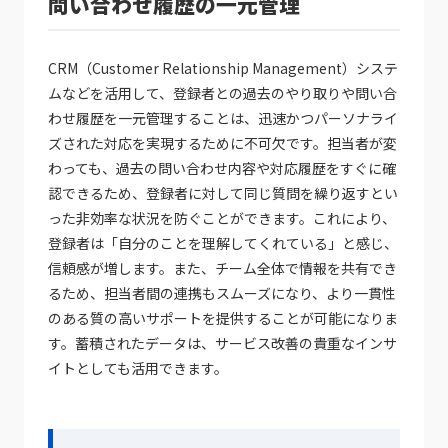
問い合わせ履歴の一元管理
CRM（Customer Relationship Management）システ
ムなどを活用して、登録者との過去のやり取りや問い合
わせ履歴を一元管理することは、迅速かつパーソナライ
ズされた対応を実現するために不可欠です。担当者が変
わっても、過去の問い合わせ内容や対応履歴をすぐに確
認できるため、登録者に対して同じ質問を繰り返すとい
った非効率な状況を防ぐことができます。これにより、
登録者は「自分のことを理解してくれている」と感じ、
信頼感が増します。また、チーム全体で情報を共有でき
るため、担当者間の連携もスムーズになり、より一貫性
のある質の高いサポートを提供することが可能になりま
す。蓄積されたデータは、サービス改善の貴重なインサ
イトとしても活用できます。