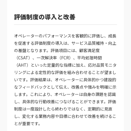
評価制度の導入と改善
オペレーターのパフォーマンスを客観的に評価し、成長
を促進する評価制度の導入は、サービス品質維持・向上
の基盤となります。評価項目には、顧客満足度
（CSAT）、一次解決率（FCR）、平均処理時間
（AHT）といった定量的な指標に加え、応対品質モニタ
リングによる定性的な評価を組み合わせることが望まし
いです。評価結果は、オペレーターに具体的かつ建設的
なフィードバックとして伝え、改善点や強みを明確に示
します。これにより、オペレーターは自身の課題を認識
し、具体的な行動改善につなげることができます。評価
制度は一度設計したら終わりではなく、定期的に見直
し、変化する業務内容や目標に合わせて改善を続けるこ
とが重要です。