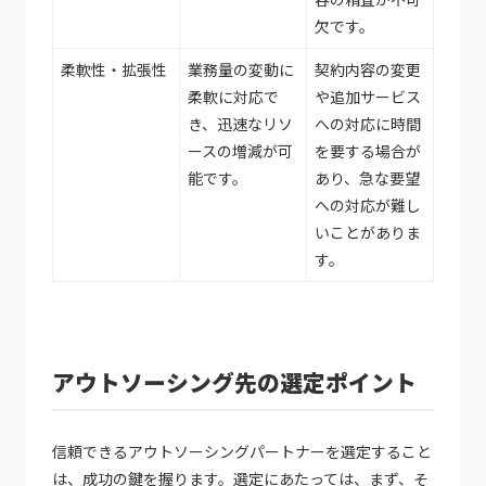
欠です。
柔軟性・拡張性
業務量の変動に
契約内容の変更
柔軟に対応で
や追加サービス
き、迅速なリソ
への対応に時間
ースの増減が可
を要する場合が
能です。
あり、急な要望
への対応が難し
いことがありま
す。
アウトソーシング先の選定ポイント
信頼できるアウトソーシングパートナーを選定すること
は、成功の鍵を握ります。選定にあたっては、まず、そ