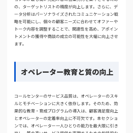
の、ターゲットリストの精度が向上します。さらに、デ
ータ分析はパーソナライズされたコミュニケーション戦
略を可能にし、個々の顧客ニーズに合わせてオファーや
トーク内容を調整することで、関連性を高め、アポイン
トメントの獲得や商談の成立の可能性を大幅に向上させ
ます。
オペレーター教育と質の向上
コールセンターのサービス品質は、オペレーターのスキ
ルとモチベーションに大きく依存します。そのため、効
果的な教育・育成プログラムの導入は、顧客満足度向上
とオペレーターの定着率向上に不可欠です。本セクショ
ンでは、オペレーター一人ひとりの能力を最大限に引き