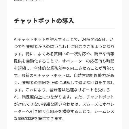
チャットボットの導入
AIチャットボットを導入することで、24時間365日、い
つでも登録者からの問い合わせに対応できるようになり
ます。特に、よくある質問への一次対応や、簡単な情報
提供を自動化することで、オペレーターの応答待ち時間
を短縮し、全体的な業務効率を向上させることが可能で
す。最新のAIチャットボットは、自然言語処理能力が高
く、登録者の意図を正確に理解して適切な回答を生成し
ます。これにより、登録者は迅速なサポートを受けら
れ、満足度向上につながります。また、チャットボット
が対応できない複雑な問い合わせは、スムーズにオペレ
ーターへ引き継ぐ仕組みを構築することで、シームレス
な顧客体験を提供できます。