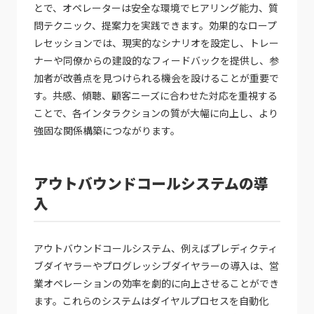
とで、オペレーターは安全な環境でヒアリング能力、質
問テクニック、提案力を実践できます。効果的なロープ
レセッションでは、現実的なシナリオを設定し、トレー
ナーや同僚からの建設的なフィードバックを提供し、参
加者が改善点を見つけられる機会を設けることが重要で
す。共感、傾聴、顧客ニーズに合わせた対応を重視する
ことで、各インタラクションの質が大幅に向上し、より
強固な関係構築につながります。
アウトバウンドコールシステムの導
入
アウトバウンドコールシステム、例えばプレディクティ
ブダイヤラーやプログレッシブダイヤラーの導入は、営
業オペレーションの効率を劇的に向上させることができ
ます。これらのシステムはダイヤルプロセスを自動化