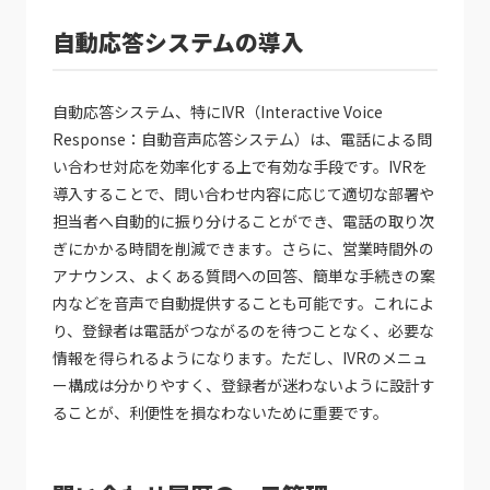
自動応答システムの導入
自動応答システム、特にIVR（Interactive Voice
Response：自動音声応答システム）は、電話による問
い合わせ対応を効率化する上で有効な手段です。IVRを
導入することで、問い合わせ内容に応じて適切な部署や
担当者へ自動的に振り分けることができ、電話の取り次
ぎにかかる時間を削減できます。さらに、営業時間外の
アナウンス、よくある質問への回答、簡単な手続きの案
内などを音声で自動提供することも可能です。これによ
り、登録者は電話がつながるのを待つことなく、必要な
情報を得られるようになります。ただし、IVRのメニュ
ー構成は分かりやすく、登録者が迷わないように設計す
ることが、利便性を損なわないために重要です。