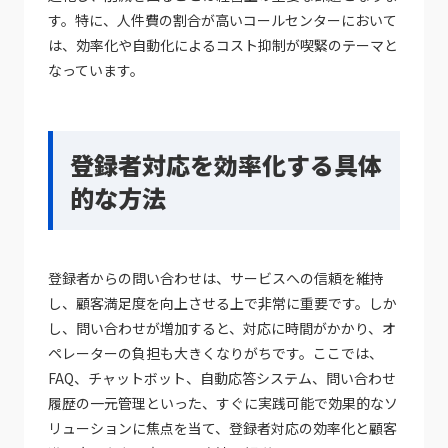
す。特に、人件費の割合が高いコールセンターにおいて
は、効率化や自動化によるコスト抑制が喫緊のテーマと
なっています。
登録者対応を効率化する具体
的な方法
登録者からの問い合わせは、サービスへの信頼を維持
し、顧客満足度を向上させる上で非常に重要です。しか
し、問い合わせが増加すると、対応に時間がかかり、オ
ペレーターの負担も大きくなりがちです。ここでは、
FAQ、チャットボット、自動応答システム、問い合わせ
履歴の一元管理といった、すぐに実践可能で効果的なソ
リューションに焦点を当て、登録者対応の効率化と顧客