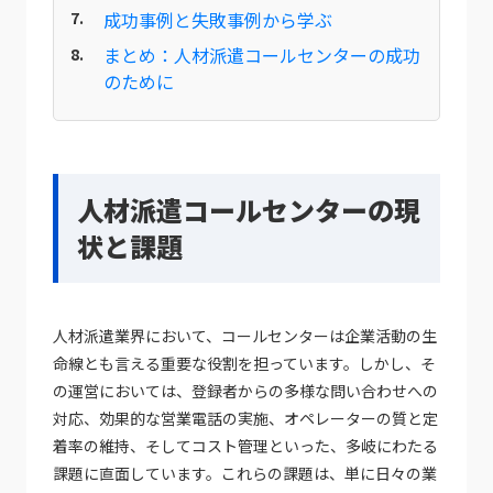
成功事例と失敗事例から学ぶ
まとめ：人材派遣コールセンターの成功
のために
人材派遣コールセンターの現
状と課題
人材派遣業界において、コールセンターは企業活動の生
命線とも言える重要な役割を担っています。しかし、そ
の運営においては、登録者からの多様な問い合わせへの
対応、効果的な営業電話の実施、オペレーターの質と定
着率の維持、そしてコスト管理といった、多岐にわたる
課題に直面しています。これらの課題は、単に日々の業