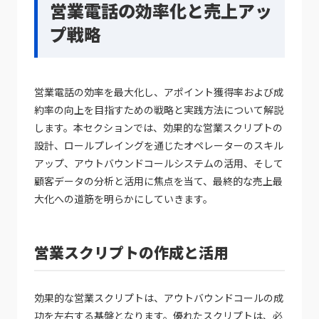
営業電話の効率化と売上アッ
プ戦略
営業電話の効率を最大化し、アポイント獲得率および成
約率の向上を目指すための戦略と実践方法について解説
します。本セクションでは、効果的な営業スクリプトの
設計、ロールプレイングを通じたオペレーターのスキル
アップ、アウトバウンドコールシステムの活用、そして
顧客データの分析と活用に焦点を当て、最終的な売上最
大化への道筋を明らかにしていきます。
営業スクリプトの作成と活用
効果的な営業スクリプトは、アウトバウンドコールの成
功を左右する基盤となります。優れたスクリプトは、必