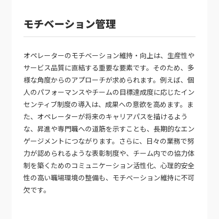
モチベーション管理
オペレーターのモチベーション維持・向上は、生産性や
サービス品質に直結する重要な要素です。そのため、多
様な角度からのアプローチが求められます。例えば、個
人のパフォーマンスやチームの目標達成度に応じたイン
センティブ制度の導入は、成果への意欲を高めます。ま
た、オペレーターが将来のキャリアパスを描けるよう
な、昇進や専門職への道筋を示すことも、長期的なエン
ゲージメントにつながります。さらに、日々の業務で努
力が認められるような表彰制度や、チーム内での協力体
制を築くためのコミュニケーション活性化、心理的安全
性の高い職場環境の整備も、モチベーション維持に不可
欠です。