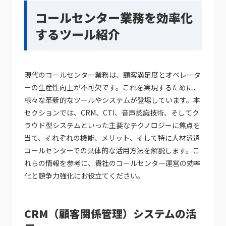
コールセンター業務を効率化
するツール紹介
現代のコールセンター業務は、顧客満足度とオペレータ
ーの生産性向上が不可欠です。これを実現するために、
様々な革新的なツールやシステムが登場しています。本
セクションでは、CRM、CTI、音声認識技術、そしてク
ラウド型システムといった主要なテクノロジーに焦点を
当て、それぞれの機能、メリット、そして特に人材派遣
コールセンターでの具体的な活用方法を解説します。こ
れらの情報を参考に、貴社のコールセンター運営の効率
化と競争力強化にお役立てください。
CRM（顧客関係管理）システムの活