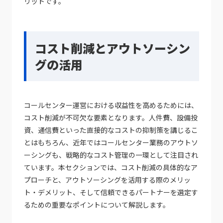
リットです。
コスト削減とアウトソーシン
グの活用
コールセンター運営における収益性を高めるためには、
コスト削減が不可欠な要素となります。人件費、設備投
資、通信費といった直接的なコストの抑制策を講じるこ
とはもちろん、近年ではコールセンター業務のアウトソ
ーシングも、戦略的なコスト管理の一環として注目され
ています。本セクションでは、コスト削減の具体的なア
プローチと、アウトソーシングを活用する際のメリッ
ト・デメリット、そして信頼できるパートナーを選定す
るための重要なポイントについて解説します。