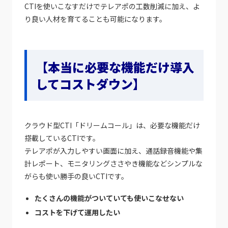
CTIを使いこなすだけでテレアポの工数削減に加え、よ
り良い人材を育てることも可能になります。
【本当に必要な機能だけ導入
してコストダウン】
クラウド型CTI「ドリームコール」は、必要な機能だけ
搭載しているCTIです。
テレアポが入力しやすい画面に加え、通話録音機能や集
計レポート、モニタリングささやき機能などシンプルな
がらも使い勝手の良いCTIです。
たくさんの機能がついていても使いこなせない
コストを下げて運用したい