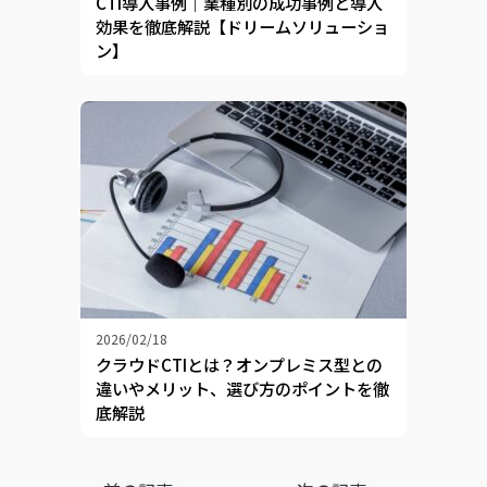
CTI導入事例｜業種別の成功事例と導入
効果を徹底解説【ドリームソリューショ
ン】
2026/02/18
クラウドCTIとは？オンプレミス型との
違いやメリット、選び方のポイントを徹
底解説