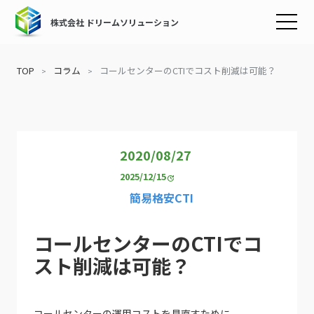
株式会社 ドリームソリューション
TOP
コラム
コールセンターのCTIでコスト削減は可能？
2020/08/27
2025/12/15
update
簡易格安CTI
コールセンターのCTIでコ
スト削減は可能？
コールセンターの運用コストを見直すために