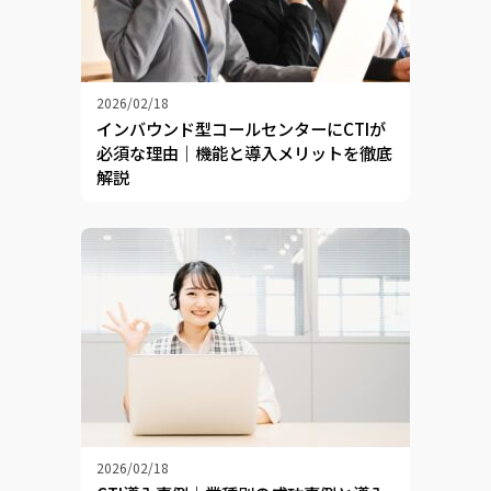
2026/02/18
インバウンド型コールセンターにCTIが
必須な理由｜機能と導入メリットを徹底
解説
2026/02/18