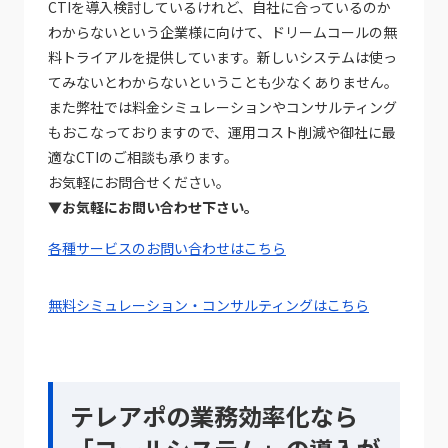
CTIを導入検討しているけれど、自社に合っているのか
わからないという企業様に向けて、ドリームコールの無
料トライアルを提供しています。新しいシステムは使っ
てみないとわからないということも少なくありません。
また弊社では料金シミュレーションやコンサルティング
もおこなっておりますので、運用コスト削減や御社に最
適なCTIのご相談も承ります。
お気軽にお問合せください。
▼お気軽にお問い合わせ下さい。
各種サービスのお問い合わせはこちら
無料シミュレーション・コンサルティングはこちら
テレアポの業務効率化なら