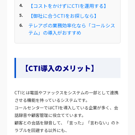
【コストをかけずにCTIを運用する】
【御社に合うCTIをお探しなら】
テレアポの業務効率化なら「コールシス
テム」の導入がおすすめ
【CTI導入のメリット】
CTIとは電話やファックスをシステムの一部として連携
させる機能を持っているシステムです。
コールセンターではCTIを導入している企業が多く、会
話録音や顧客管理に役立てています。
顧客との会話を録音して、「言った」「言わない」のト
ラブルを回避する以外にも、