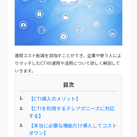
運用コスト削減を目指すことができ、企業や使う人によ
りマッチしたCTIの運用や活用について詳しく解説して
いきます。
目次
【CTI導入のメリット】
【CTIを利用するテレアポニーズに対応
する】
【本当に必要な機能だけ導入してコスト
ダウン】