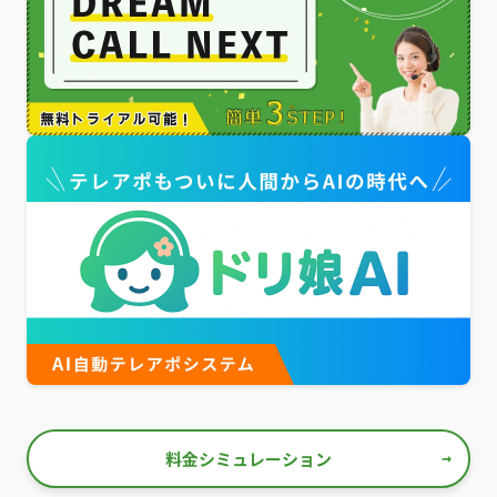
料金シミュレーション
→