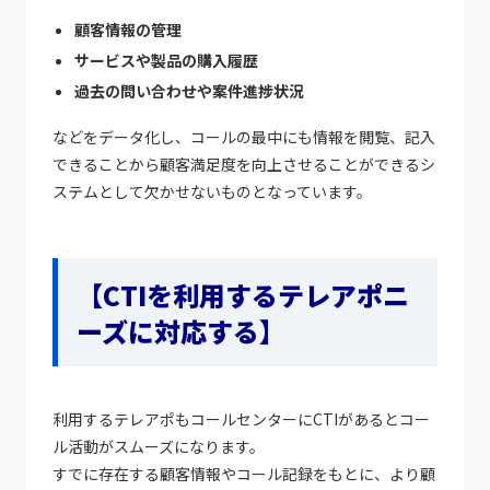
顧客情報の管理
サービスや製品の購入履歴
過去の問い合わせや案件進捗状況
などをデータ化し、コールの最中にも情報を閲覧、記入
できることから顧客満足度を向上させることができるシ
ステムとして欠かせないものとなっています。
【CTIを利用するテレアポニ
ーズに対応する】
利用するテレアポもコールセンターにCTIがあるとコー
ル活動がスムーズになります。
すでに存在する顧客情報やコール記録をもとに、より顧