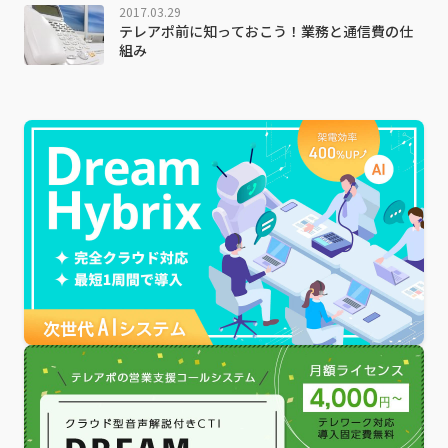
2017.03.29
テレアポ前に知っておこう！業務と通信費の仕
組み