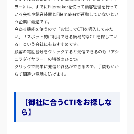
ラー》は、すでにFilemakerを使って顧客管理を行って
いる会社や録音装置とFilemakerが連動していないとい
う企業に最適です。
今ある機能を使うので「お試しでCTIを導入してみた
い」「スポット的に利用できる簡易的なCTIを探してい
る」という会社にもおすすめです。
顧客の電話番号をクリックすると発信できるのも「アシ
ュラダイヤラー」の特徴のひとつ。
クリックで簡単に発信と終話ができるので、手間もかか
らず間違い電話も防げます。
【御社に合うCTIをお探しな
ら】