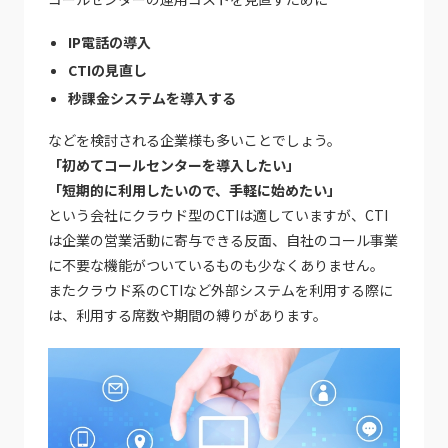
IP
電話の導入
CTI
の見直し
秒課金システムを導入する
などを検討される企業様も多いことでしょう。
「初めてコールセンターを導入したい」
「短期的に利用したいので、手軽に始めたい」
という会社にクラウド型のCTIは適していますが、CTI
は企業の営業活動に寄与できる反面、自社のコール事業
に不要な機能がついているものも少なくありません。
またクラウド系のCTIなど外部システムを利用する際に
は、利用する席数や期間の縛りがあります。