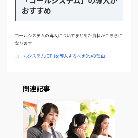
「コールシステム」の導入が
おすすめ
コールシステムの導入についてまとめた資料がこちらに
なります。
コールシステム(CTI)を導入するべき3つの理由
関連記事