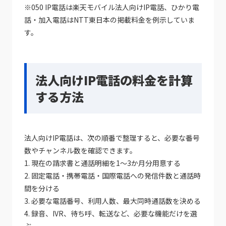
※050 IP電話は楽天モバイル法人向けIP電話、ひかり電
話・加入電話はNTT東日本の掲載料金を例示していま
す。
法人向けIP電話の料金を計算
する方法
法人向けIP電話は、次の順番で整理すると、必要な番号
数やチャンネル数を確認できます。
1. 現在の請求書と通話明細を1〜3か月分用意する
2. 固定電話・携帯電話・国際電話への発信件数と通話時
間を分ける
3. 必要な電話番号、利用人数、最大同時通話数を決める
4. 録音、IVR、待ち呼、転送など、必要な機能だけを選
ぶ