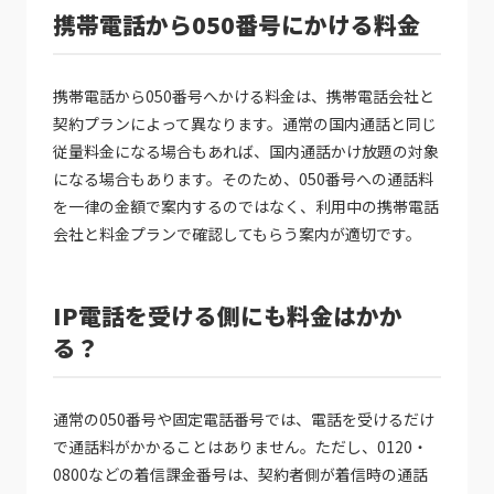
携帯電話から050番号にかける料金
携帯電話から050番号へかける料金は、携帯電話会社と
契約プランによって異なります。通常の国内通話と同じ
従量料金になる場合もあれば、国内通話かけ放題の対象
になる場合もあります。そのため、050番号への通話料
を一律の金額で案内するのではなく、利用中の携帯電話
会社と料金プランで確認してもらう案内が適切です。
IP電話を受ける側にも料金はかか
る？
通常の050番号や固定電話番号では、電話を受けるだけ
で通話料がかかることはありません。ただし、0120・
0800などの着信課金番号は、契約者側が着信時の通話