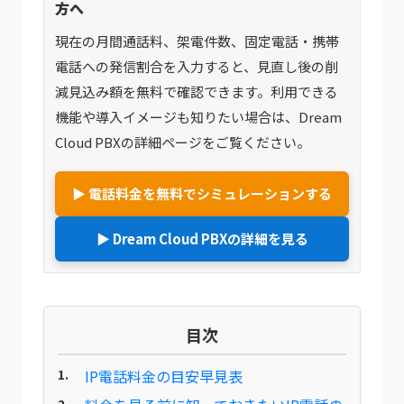
方へ
現在の月間通話料、架電件数、固定電話・携帯
電話への発信割合を入力すると、見直し後の削
減見込み額を無料で確認できます。利用できる
機能や導入イメージも知りたい場合は、Dream
Cloud PBXの詳細ページをご覧ください。
▶ 電話料金を無料でシミュレーションする
▶ Dream Cloud PBXの詳細を見る
目次
IP電話料金の目安早見表