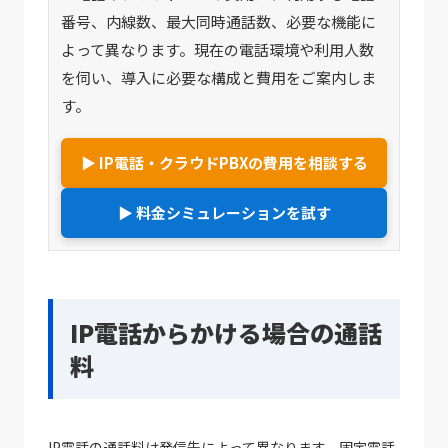
番号、内線数、最大同時通話数、必要な機能に
よって異なります。現在の電話環境や利用人数
を伺い、導入に必要な構成と費用をご案内しま
す。
▶ IP電話・クラウドPBXの費用を相談する
▶ 料金シミュレーションを試す
IP電話からかける場合の通話
料
IP電話の通話料は発信先によって異なります。固定電話