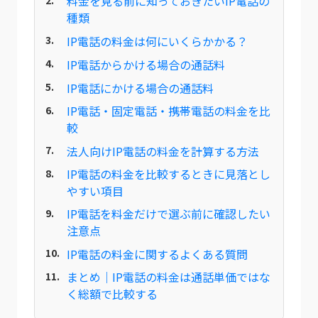
料金を見る前に知っておきたいIP電話の
種類
IP電話の料金は何にいくらかかる？
IP電話からかける場合の通話料
IP電話にかける場合の通話料
IP電話・固定電話・携帯電話の料金を比
較
法人向けIP電話の料金を計算する方法
IP電話の料金を比較するときに見落とし
やすい項目
IP電話を料金だけで選ぶ前に確認したい
注意点
IP電話の料金に関するよくある質問
まとめ｜IP電話の料金は通話単価ではな
く総額で比較する