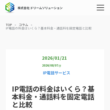
株式会社 ドリームソリューション
TOP
コラム
IP電話の料金はいくら？基本料金・通話料を固定電話と比較
2026/01/21
2026/08/07
update
IP電話サービス
IP電話の料金はいくら？基
本料金・通話料を固定電話
と比較