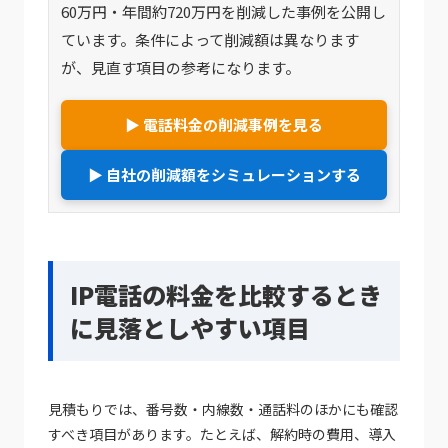
60万円・年間約720万円を削減した事例を公開し
ています。条件によって削減額は異なります
が、見直す項目の参考になります。
▶ 電話料金の削減事例を見る
▶ 自社の削減額をシミュレーションする
IP電話の料金を比較するとき
に見落としやすい項目
見積もりでは、番号数・内線数・通話料のほかにも確認
すべき項目があります。たとえば、解約時の費用、導入