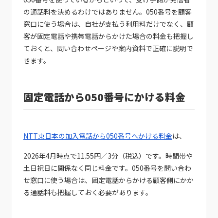
の通話料を決めるわけではありません。050番号を顧客
窓口に使う場合は、自社が支払う利用料だけでなく、顧
客が固定電話や携帯電話からかけた場合の料金も把握し
ておくと、問い合わせページや案内資料で正確に説明で
きます。
固定電話から050番号にかける料金
NTT東日本の加入電話から050番号へかける料金
は、
2026年4月時点で11.55円／3分（税込）です。時間帯や
土日祝日に関係なく同じ料金です。050番号を問い合わ
せ窓口に使う場合は、固定電話からかける顧客側にかか
る通話料も把握しておく必要があります。