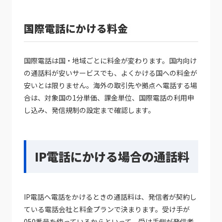
国際電話にかける料金
国際電話は国・地域ごとに料金が変わります。国内向け
の通話料が安いサービスでも、よくかける国への料金が
安いとは限りません。海外の取引先や拠点へ電話する場
合は、対象国の1分単価、課金単位、国際電話の利用申
し込み、発信規制の設定まで確認します。
IP電話にかける場合の通話料
IP電話へ電話をかけるときの通話料は、発信者が契約し
ている電話会社と料金プランで決まります。受け手が
050番号を使っているからといって、受け手側が発信者