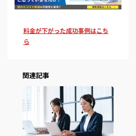
料金が下がった成功事例はこち
ら
関連記事