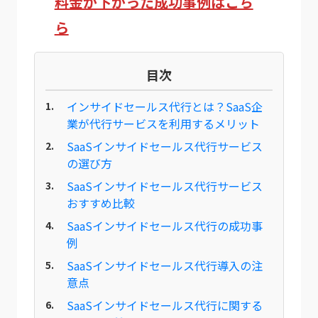
料金が下がった成功事例はこち
ら
目次
インサイドセールス代行とは？SaaS企
業が代行サービスを利用するメリット
SaaSインサイドセールス代行サービス
の選び方
SaaSインサイドセールス代行サービス
おすすめ比較
SaaSインサイドセールス代行の成功事
例
SaaSインサイドセールス代行導入の注
意点
SaaSインサイドセールス代行に関する