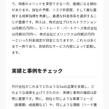
で、両者のメリットを享受できる一方、複雑になる傾向
があります。自社の予算、リスク許容度、そして最も重
視する成果指標を考慮し、最適な料金体系を選択するこ
とが重要です。例えば、株式会社プロセルトラクション
は月額25万円～、ビートレード・パートナーズ株式会社
は月額30万円～、株式会社ビズリンクスは月額20万円
～といった料金設定が目安となりますが、これらはあく
まで一例であり、具体的なサービス内容によって変動し
ます。
実績と事例をチェック
代行会社がこれまでどのようなSaaS企業を支援し、ど
のような成果を上げてきたのか、実績と事例の確認は非
常に重要です。特に、自社と同じような事業フェーズ
（創業期、成長期など）や、同じような課題（リード獲