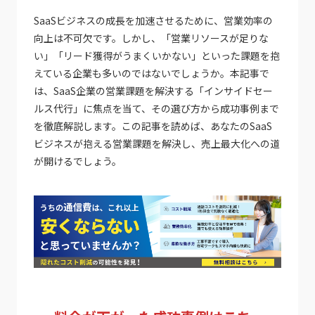
SaaSビジネスの成長を加速させるために、営業効率の
向上は不可欠です。しかし、「営業リソースが足りな
い」「リード獲得がうまくいかない」といった課題を抱
えている企業も多いのではないでしょうか。本記事で
は、SaaS企業の営業課題を解決する「インサイドセー
ルス代行」に焦点を当て、その選び方から成功事例まで
を徹底解説します。この記事を読めば、あなたのSaaS
ビジネスが抱える営業課題を解決し、売上最大化への道
が開けるでしょう。