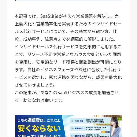
本記事では、SaaS企業が抱える営業課題を解決し、売
上最大化と営業効率化を実現するためのインサイドセー
ルス代行サービスについて、その基本から選び方、比
較、成功事例、注意点までを網羅的に解説しました。
インサイドセールス代行サービスを効果的に活用するこ
とで、リソース不足や営業ノウハウの欠如といった課題
を克服し、安定的なリード獲得と商談創出が可能になり
ます。自社のビジネスフェーズや課題に合致した代行サ
ービスを選定し、密な連携を図りながら、成果を最大化
させていきましょう。
この記事が、あなたのSaaSビジネスの成長を加速させ
る一助となれば幸いです。