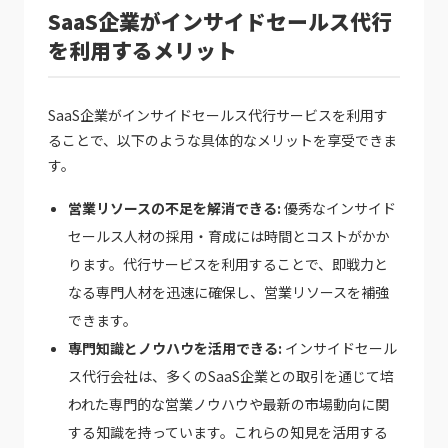
SaaS企業がインサイドセールス代行
を利用するメリット
SaaS企業がインサイドセールス代行サービスを利用す
ることで、以下のような具体的なメリットを享受できま
す。
営業リソースの不足を解消できる:
優秀なインサイド
セールス人材の採用・育成には時間とコストがかか
ります。代行サービスを利用することで、即戦力と
なる専門人材を迅速に確保し、営業リソースを補強
できます。
専門知識とノウハウを活用できる:
インサイドセール
ス代行会社は、多くのSaaS企業との取引を通じて培
われた専門的な営業ノウハウや最新の市場動向に関
する知識を持っています。これらの知見を活用する