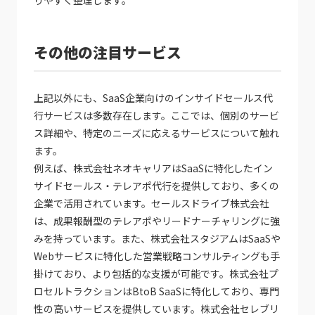
その他の注目サービス
上記以外にも、SaaS企業向けのインサイドセールス代
行サービスは多数存在します。ここでは、個別のサービ
ス詳細や、特定のニーズに応えるサービスについて触れ
ます。
例えば、株式会社ネオキャリアはSaaSに特化したイン
サイドセールス・テレアポ代行を提供しており、多くの
企業で活用されています。セールスドライブ株式会社
は、成果報酬型のテレアポやリードナーチャリングに強
みを持っています。また、株式会社スタジアムはSaaSや
Webサービスに特化した営業戦略コンサルティングも手
掛けており、より包括的な支援が可能です。株式会社プ
ロセルトラクションはBtoB SaaSに特化しており、専門
性の高いサービスを提供しています。株式会社セレブリ