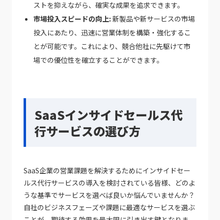
ストを抑えながら、確実な成果を追求できます。
市場投入スピードの向上:
新製品や新サービスの市場
投入にあたり、迅速に営業体制を構築・強化するこ
とが可能です。これにより、競合他社に先駆けて市
場での優位性を確立することができます。
SaaSインサイドセールス代
行サービスの選び方
SaaS企業の営業課題を解決するためにインサイドセー
ルス代行サービスの導入を検討されている皆様、どのよ
うな基準でサービスを選べば良いか悩んでいませんか？
自社のビジネスフェーズや課題に最適なサービスを選ぶ
ことが、期待する効果を最大限に引き出す鍵となりま