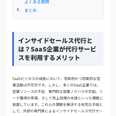
よくある質問
まとめ
インサイドセールス代行と
は？SaaS企業が代行サービ
スを利用するメリット
SaaSビジネスの成長において、効率的かつ効果的な営
業活動は不可欠です。しかし、多くのSaaS企業では、
営業リソースの不足、専門的な営業ノウハウの欠如、リ
ード獲得の停滞、そして売上目標の未達といった課題に
直面しています。これらの課題を解決する有効な手段と
して、外部の専門家によるインサイドセールス代行サー