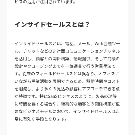
ビスの活用が注目されています。
インサイドセールスとは？
インサイドセールスとは、電話、メール、Web会議ツー
ル、チャットなどの非対面コミュニケーションチャネル
を活用し、顧客との関係構築、情報提供、そして商談の
設定やクロージングまでを一気通貫で行う営業手法で
す。従来のフィールドセールスとは異なり、オフィスに
いながら営業活動を展開できるため、移動時間やコスト
を削減し、より多くの見込み顧客にアプローチできる点
が特徴です。特にSaaSビジネスのように、製品の理解
に時間を要する場合や、継続的な顧客との関係構築が重
要なビジネスモデルにおいて、インサイドセールスは非
常に有効な手段となります。