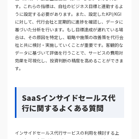
す。これらの指標は、自社のビジネス目標と連動するよ
うに設定する必要があります。また、設定したKPI/KGI
に対して、代行会社と定期的に進捗を確認し、データに
基づいた分析を行います。もし目標達成が遅れている場
合は、その原因を特定し、戦略や施策の改善策を代行会
社と共に検討・実施していくことが重要です。客観的な
データに基づいて評価を行うことで、サービスの費用対
効果を可視化し、投資判断の精度を高めることができま
す。
SaaSインサイドセールス代
行に関するよくある質問
インサイドセールス代行サービスの利用を検討する上