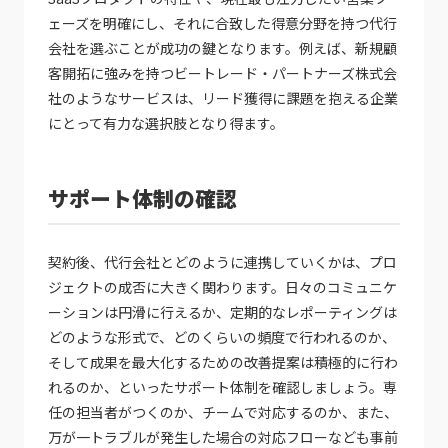
ェーズを明確にし、それに合致した得意分野を持つ代行
会社を選ぶことが成功の鍵となります。例えば、新規顧
客開拓に強みを持つビートレード・パートナーズ株式会
社のようなサービスは、リード獲得に課題を抱える企業
にとって有力な選択肢となり得ます。
サポート体制の確認
契約後、代行会社とどのように連携していくかは、プロ
ジェクトの成否に大きく関わります。日々のコミュニケ
ーションは円滑に行えるか、定期的なレポーティングは
どのような形式で、どのくらいの頻度で行われるのか、
そして成果を最大化するための改善提案は積極的に行わ
れるのか、といったサポート体制を確認しましょう。専
任の担当者がつくのか、チームで対応するのか、また、
万が一トラブルが発生した場合の対応フローなども事前