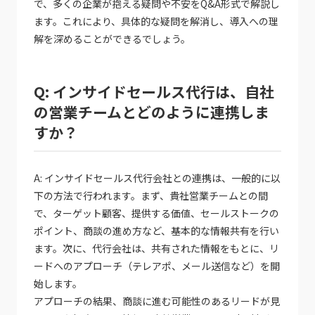
で、多くの企業が抱える疑問や不安をQ&A形式で解説し
ます。これにより、具体的な疑問を解消し、導入への理
解を深めることができるでしょう。
Q: インサイドセールス代行は、自社
の営業チームとどのように連携しま
すか？
A: インサイドセールス代行会社との連携は、一般的に以
下の方法で行われます。まず、貴社営業チームとの間
で、ターゲット顧客、提供する価値、セールストークの
ポイント、商談の進め方など、基本的な情報共有を行い
ます。次に、代行会社は、共有された情報をもとに、リ
ードへのアプローチ（テレアポ、メール送信など）を開
始します。
アプローチの結果、商談に進む可能性のあるリードが見