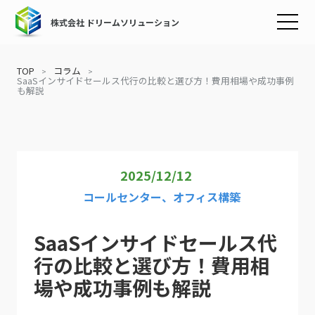
株式会社 ドリームソリューション
TOP
コラム
SaaSインサイドセールス代行の比較と選び方！費用相場や成功事例
も解説
2025/12/12
コールセンター、オフィス構築
SaaSインサイドセールス代
行の比較と選び方！費用相
場や成功事例も解説