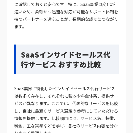
に確認しておくと安心です。特に、SaaS事業は変化が
速いため、柔軟かつ迅速な対応が可能なサポート体制を
持つパートナーを選ぶことが、長期的な成功につながり
ます。
SaaSインサイドセールス代
行サービス おすすめ比較
SaaS業界に特化したインサイドセールス代行サービス
は数多く存在し、それぞれに強みや料金体系、提供サー
ビスが異なります。ここでは、代表的なサービスを比較
し、自社に最適なサービス選定の参考にしていただける
情報を提供します。比較項目には、サービス名、特徴、
料金、主な実績などを挙げ、各社のサービス内容を分か
りやすく整理します。