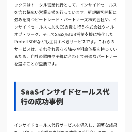
ックスはトータル営業代行として、インサイドセールス
を含む幅広い営業支援を行っています。新規顧客開拓に
強みを持つビートレード・パートナーズ株式会社や、イ
ンサイドセールスに加えCS支援も行う株式会社ウィル
オブ・ワーク、そしてSaaS/BtoB営業支援に特化した
Protell SDRなども注目すべきサービスです。これらの
サービスは、それぞれ異なる強みや料金体系を持ってい
るため、自社の課題や予算に合わせて最適なパートナー
を選ぶことが重要です。
SaaSインサイドセールス代
行の成功事例
インサイドセールス代行サービスを導入し、顕著な成果