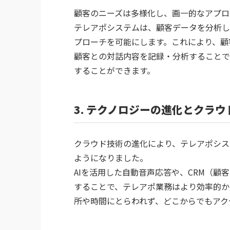
顧客のニーズは多様化し、画一的なアプロ
テレアポシステムは、顧客データを分析し
プローチを可能にします。これにより、顧
顧客との対話内容を記録・分析することで
することができます。
3. テクノロジーの進化とクラ
クラウド技術の進化により、テレアポシス
ようになりました。
AIを活用した自動音声応答や、CRM（
することで、テレアポ業務はより効率的か
所や時間にとらわれず、どこからでもアク