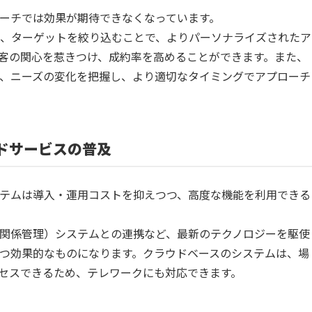
ーチでは効果が期待できなくなっています。
、ターゲットを絞り込むことで、よりパーソナライズされたア
客の関心を惹きつけ、成約率を高めることができます。また、
、ニーズの変化を把握し、より適切なタイミングでアプローチ
ウドサービスの普及
テムは導入・運用コストを抑えつつ、高度な機能を利用できる
顧客関係管理）システムとの連携など、最新のテクノロジーを駆使
つ効果的なものになります。クラウドベースのシステムは、場
セスできるため、テレワークにも対応できます。