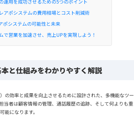
の運用を成功させるための5つのポイント
レアポシステムの費用相場とコスト削減術
レアポシステムの可能性と未来
ムで営業を加速させ、売上UPを実現しよう！
基本と仕組みをわかりやすく解説
）の効率と成果を向上させるために設計された、多機能なツー
担当者は顧客情報の管理、通話履歴の追跡、そして何よりも重
可能になります。