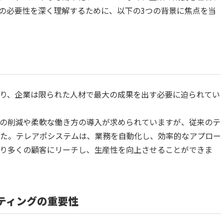
の必要性を深く理解するために、以下の3つの背景に焦点を当
り、企業は限られた人材で最大の成果を出す必要に迫られてい
の削減や柔軟な働き方の導入が求められていますが、従来のテ
た。テレアポシステムは、業務を自動化し、効率的なアプロー
り多くの顧客にリーチし、生産性を向上させることができま
ゲティングの重要性