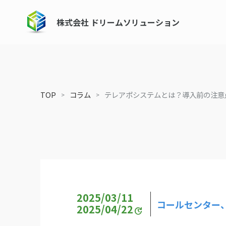
株式会社 ドリームソリューション
TOP
コラム
テレアポシステムとは？導入前の注意
2025/03/11
コールセンター
2025/04/22
update