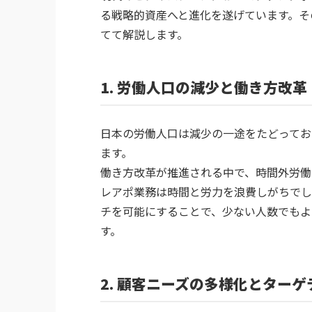
る戦略的資産へと進化を遂げています。そ
てて解説します。
1. 労働人口の減少と働き方改革
日本の労働人口は減少の一途をたどってお
ます。
働き方改革が推進される中で、時間外労働
レアポ業務は時間と労力を浪費しがちでし
チを可能にすることで、少ない人数でもよ
す。
2. 顧客ニーズの多様化とター