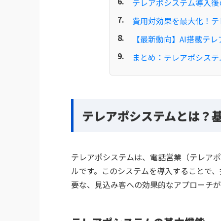
テレアポシステム導入後
費用対効果を最大化！テ
【最新動向】AI搭載テ
まとめ：テレアポシステ
テレアポシステムとは？
テレアポシステムは、電話営業（テレアポ
ルです。このシステムを導入することで、
要な、見込み客への効果的なアプローチが