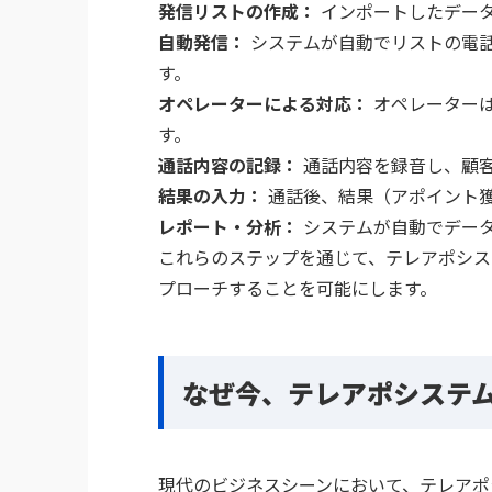
発信リストの作成：
インポートしたデー
自動発信：
システムが自動でリストの電
す。
オペレーターによる対応：
オペレーター
す。
通話内容の記録：
通話内容を録音し、顧
結果の入力：
通話後、結果（アポイント
レポート・分析：
システムが自動でデー
これらのステップを通じて、テレアポシス
プローチすることを可能にします。
なぜ今、テレアポシステ
現代のビジネスシーンにおいて、テレアポ