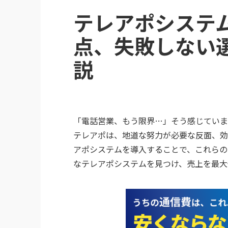
テレアポシステ
点、失敗しない
説
「電話営業、もう限界…」そう感じていま
テレアポは、地道な努力が必要な反面、効
アポシステムを導入することで、これらの
なテレアポシステムを見つけ、売上を最大