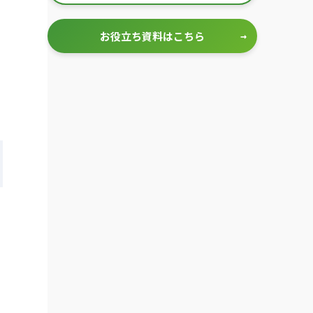
お役立ち資料はこちら
→