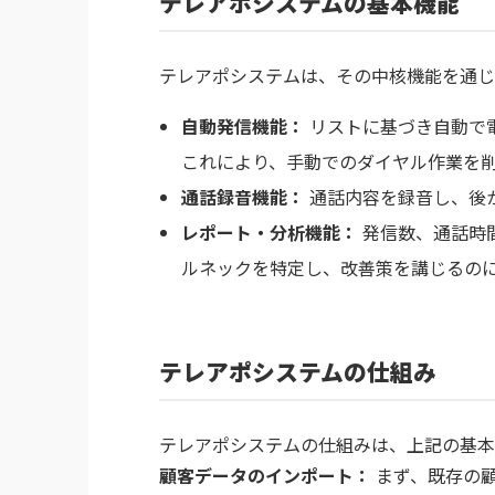
テレアポシステムの基本機能
テレアポシステムは、その中核機能を通じ
自動発信機能：
リストに基づき自動で
これにより、手動でのダイヤル作業を
通話録音機能：
通話内容を録音し、後
レポート・分析機能：
発信数、通話時
ルネックを特定し、改善策を講じるの
テレアポシステムの仕組み
テレアポシステムの仕組みは、上記の基本
顧客データのインポート：
まず、既存の