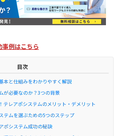
功事例はこちら
目次
基本と仕組みをわかりやすく解説
ムが必要なのか？3つの背景
！テレアポシステムのメリット・デメリット
ステムを選ぶための5つのステップ
アポシステム成功の秘訣