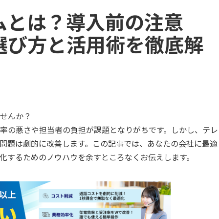
ムとは？導入前の注意
選び方と活用術を徹底解
せんか？
率の悪さや担当者の負担が課題となりがちです。しかし、テレ
問題は劇的に改善します。この記事では、あなたの会社に最適
化するためのノウハウを余すところなくお伝えします。